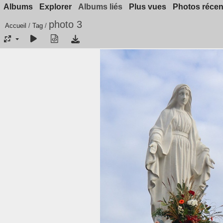
Albums
Explorer
Albums liés
Plus vues
Photos récen
photo 3
Accueil
/
Tag
/