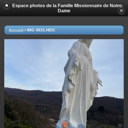
Espace photos de la Famille Missionnaire de Notre-
Dame
Accueil
/
IMG 0831.HEIC