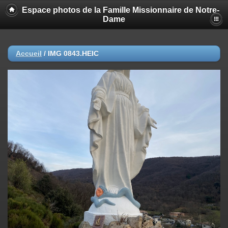
Espace photos de la Famille Missionnaire de Notre-
Dame
Accueil
/
IMG 0843.HEIC