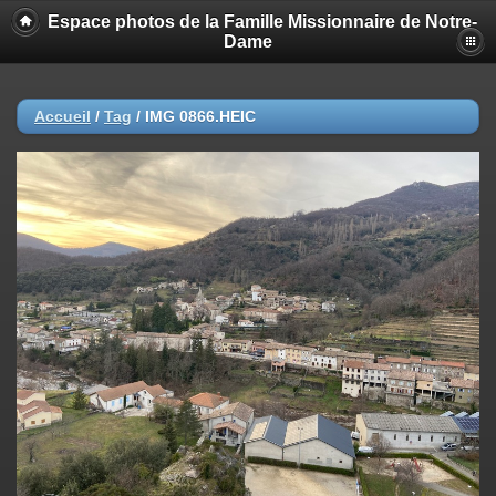
Espace photos de la Famille Missionnaire de Notre-
Dame
Accueil
/
Tag
/
IMG 0866.HEIC